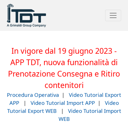
In vigore dal 19 giugno 2023 -
APP TDT, nuova funzionalità di
Prenotazione Consegna e Ritiro
contenitori
Procedura Operativa
|
Video Tutorial Export
APP
|
Video Tutorial Import APP
|
Video
Tutorial Export WEB
|
Video Tutorial Import
WEB